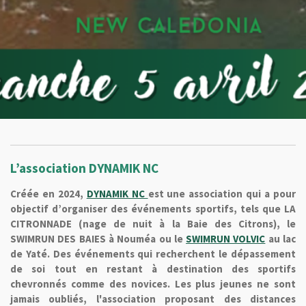
L’association DYNAMIK NC
Créée en 2024,
DYNAMIK NC
est une association qui a pour
objectif d’organiser des événements sportifs, tels que LA
CITRONNADE (nage de nuit à la Baie des Citrons), le
SWIMRUN DES BAIES à Nouméa ou le
SWIMRUN VOLVIC
au lac
de Yaté. Des événements qui recherchent le dépassement
de soi tout en restant à destination des sportifs
chevronnés comme des novices. Les plus jeunes ne sont
jamais oubliés, l'association proposant des distances