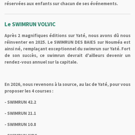
réservées aux enfants sur chacun de ses événements.
Le SWIMRUN VOLVIC
Après 2 magnifiques éditions sur Yaté, nous avons dû nous
réinventer en 2025. Le SWIMRUN DES BAIES sur Nouméa est
ainsi né, remplaçant exceptionnel du swimrun sur Yaté. Fort
de son succès, ce swimrun devrait d'ailleurs devenir un
rendez-vous annuel sur la capitale.
En 2026, nous revenons à la source, au lac de Yaté, pour vous
proposer les 4 courses :
- SWIMRUN 42.2
- SWIMRUN 21.1
- SWIMRUN 10.8