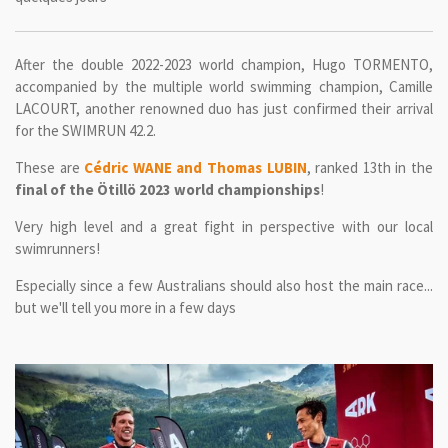
After the double 2022-2023 world champion, Hugo TORMENTO,
accompanied by the multiple world swimming champion, Camille
LACOURT, another renowned duo has just confirmed their arrival
for the SWIMRUN 42.2.
These are
Cédric WANE and Thomas LUBIN
, ranked 13th in the
final of the Ötillö 2023 world championships
!
Very high level and a great fight in perspective with our local
swimrunners!
Especially since a few Australians should also host the main race...
but we'll tell you more in a few days