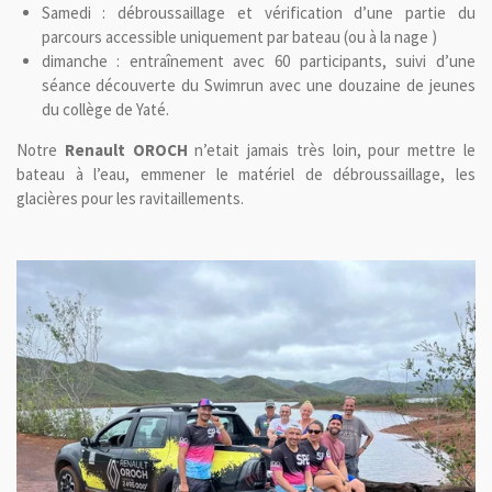
Samedi : débroussaillage et vérification d’une partie du
parcours accessible uniquement par bateau
(ou à la nage
)
dimanche : entraînement avec 60 participants, suivi d’une
séance découverte du Swimrun avec une douzaine de jeunes
du collège de Yaté.
Notre
Renault OROCH
n’etait jamais très loin, pour mettre le
bateau à l’eau, emmener le matériel de débroussaillage, les
glacières pour les ravitaillements.