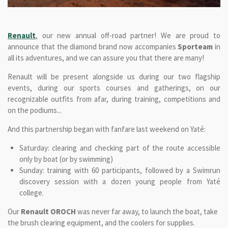
Renault
, our new annual off-road partner! We are proud to
announce that the diamond brand now accompanies
Sporteam
in
all its adventures, and we can assure you that there are many!
Renault will be present alongside us during our two flagship
events, during our sports courses and gatherings, on our
recognizable outfits from afar, during training, competitions and
on the podiums...
And this partnership began with fanfare last weekend on Yaté:
Saturday: clearing and checking part of the route accessible
only by boat (or by swimming)
Sunday: training with 60 participants, followed by a Swimrun
discovery session with a dozen young people from Yaté
college.
Our
Renault OROCH
was never far away, to launch the boat, take
the brush clearing equipment, and the coolers for supplies.